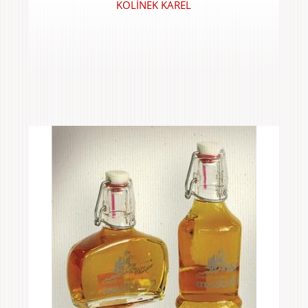
KOLÍNEK KAREL