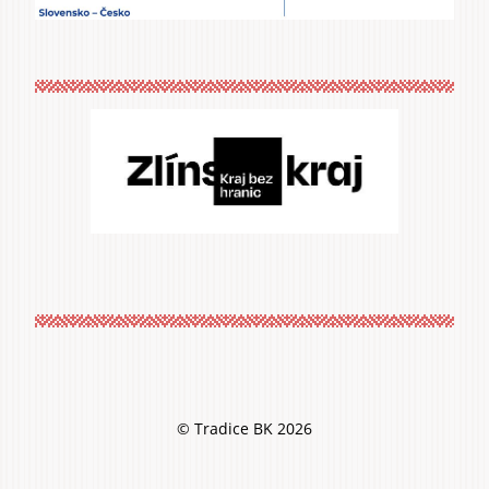
© Tradice BK 2026