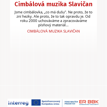
Cimbálová muzika Slavičan
Jsme cimbálovka, „co má dušu". Ne proto, že to
zní hezky. Ale proto, že to tak opravdu je. Od
roku 2000 uchováváme a zpracováváme
písňový materiál...
CIMBÁLOVÁ MUZIKA SLAVIČAN