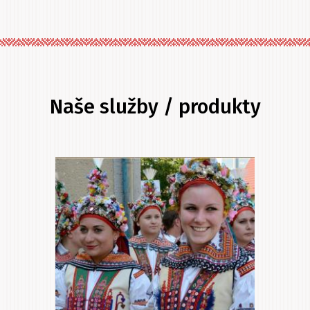
Naše služby / produkty