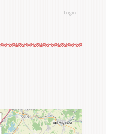
Login